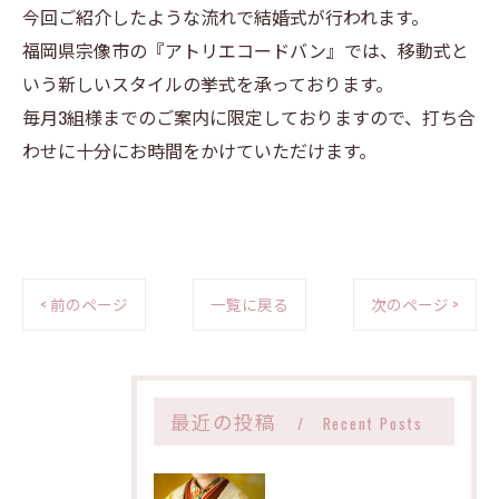
今回ご紹介したような流れで結婚式が行われます。
福岡県宗像市の『アトリエコードバン』では、移動式と
いう新しいスタイルの挙式を承っております。
毎月3組様までのご案内に限定しておりますので、打ち合
わせに十分にお時間をかけていただけます。
< 前のページ
一覧に戻る
次のページ >
最近の投稿
Recent Posts