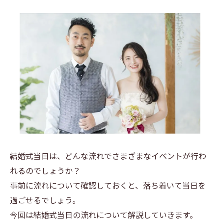
結婚式当日は、どんな流れでさまざまなイベントが行わ
れるのでしょうか？
事前に流れについて確認しておくと、落ち着いて当日を
過ごせるでしょう。
今回は結婚式当日の流れについて解説していきます。