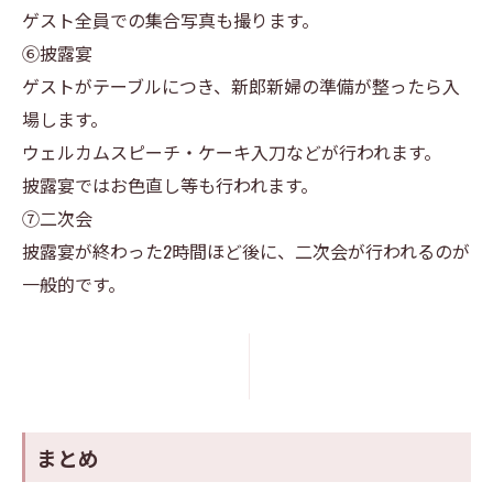
ゲスト全員での集合写真も撮ります。
⑥披露宴
ゲストがテーブルにつき、新郎新婦の準備が整ったら入
場します。
ウェルカムスピーチ・ケーキ入刀などが行われます。
披露宴ではお色直し等も行われます。
⑦二次会
披露宴が終わった2時間ほど後に、二次会が行われるのが
一般的です。
まとめ