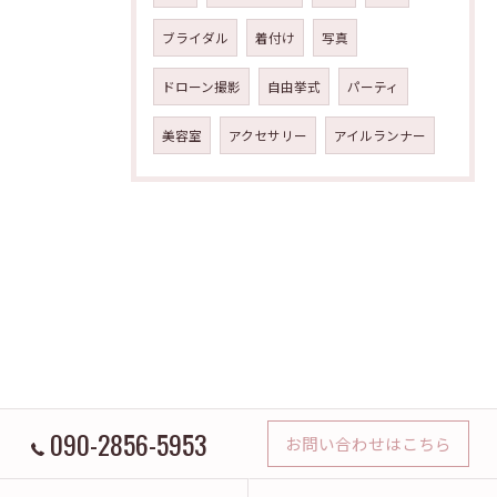
ブライダル
着付け
写真
ドローン撮影
自由挙式
パーティ
美容室
アクセサリー
アイルランナー
090-2856-5953
お問い合わせはこちら