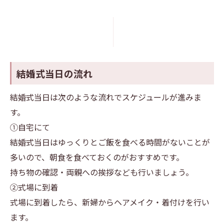
結婚式当日の流れ
結婚式当日は次のような流れでスケジュールが進みま
す。
①自宅にて
結婚式当日はゆっくりとご飯を食べる時間がないことが
多いので、朝食を食べておくのがおすすめです。
持ち物の確認・両親への挨拶なども行いましょう。
②式場に到着
式場に到着したら、新婦からヘアメイク・着付けを行い
ます。