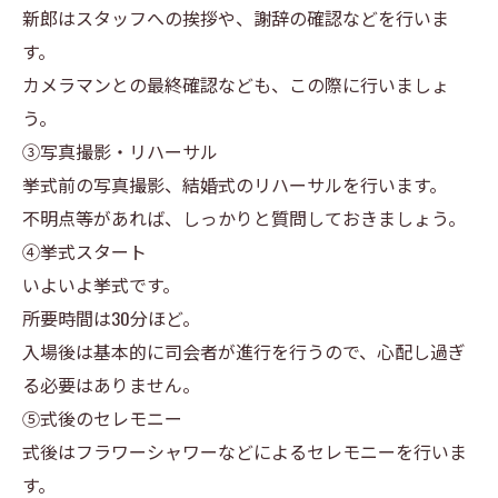
新郎はスタッフへの挨拶や、謝辞の確認などを行いま
す。
カメラマンとの最終確認なども、この際に行いましょ
う。
③写真撮影・リハーサル
挙式前の写真撮影、結婚式のリハーサルを行います。
不明点等があれば、しっかりと質問しておきましょう。
④挙式スタート
いよいよ挙式です。
所要時間は30分ほど。
入場後は基本的に司会者が進行を行うので、心配し過ぎ
る必要はありません。
⑤式後のセレモニー
式後はフラワーシャワーなどによるセレモニーを行いま
す。