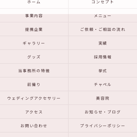
ホーム
コンセプト
事業内容
メニュー
提携企業
ご依頼・ご相談の流れ
ギャラリー
実績
グッズ
採用情報
当事務所の特徴
挙式
前撮り
チャペル
ウェディングアクセサリー
美容院
アクセス
お知らせ・ブログ
お問い合わせ
プライバシーポリシー