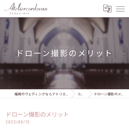
ドローン撮影のメリット
福岡のウェディングならアトリエコードバン
コラム
ドローン撮影のメリット
ドローン撮影のメリット
2023/09/15