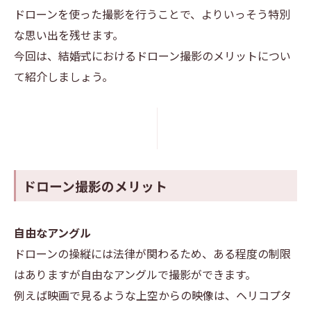
ドローンを使った撮影を行うことで、よりいっそう特別
な思い出を残せます。
今回は、結婚式におけるドローン撮影のメリットについ
て紹介しましょう。
ドローン撮影のメリット
自由なアングル
ドローンの操縦には法律が関わるため、ある程度の制限
はありますが自由なアングルで撮影ができます。
例えば映画で見るような上空からの映像は、ヘリコプタ