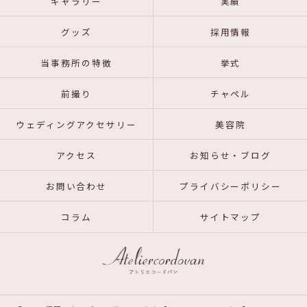
ギャラリー
実績
グッズ
採用情報
当事務所の特徴
挙式
前撮り
チャペル
ウェディングアクセサリー
美容院
アクセス
お知らせ・ブログ
お問い合わせ
プライバシーポリシー
コラム
サイトマップ