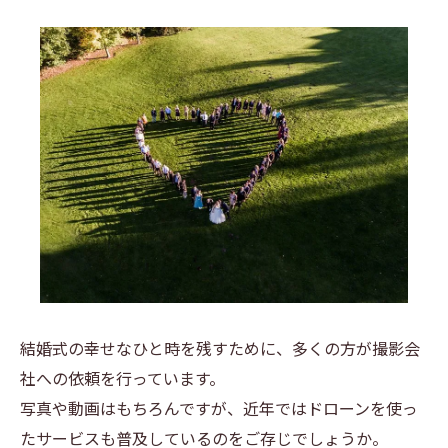
結婚式の幸せなひと時を残すために、多くの方が撮影会
社への依頼を行っています。
写真や動画はもちろんですが、近年ではドローンを使っ
たサービスも普及しているのをご存じでしょうか。