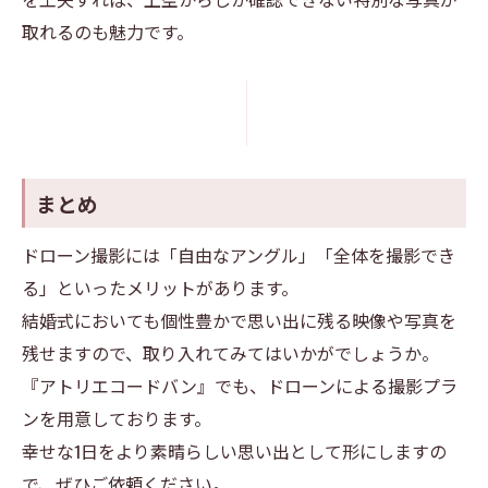
取れるのも魅力です。
まとめ
ドローン撮影には「自由なアングル」「全体を撮影でき
る」といったメリットがあります。
結婚式においても個性豊かで思い出に残る映像や写真を
残せますので、取り入れてみてはいかがでしょうか。
『アトリエコードバン』でも、ドローンによる撮影プラ
ンを用意しております。
幸せな1日をより素晴らしい思い出として形にしますの
で、ぜひご依頼ください。