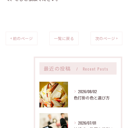
< 前のページ
一覧に戻る
次のページ >
最近の投稿
Recent Posts
2026/08/02
色打掛の色と選び方
2026/07/01