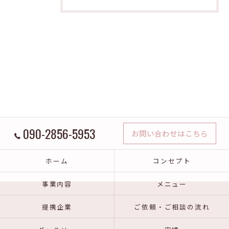
090-2856-5953
お問い合わせはこちら
ホーム
コンセプト
事業内容
メニュー
提携企業
ご依頼・ご相談の流れ