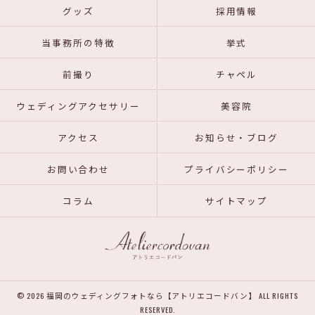
グッズ
採用情報
当事務所の特徴
挙式
前撮り
チャペル
ウェディングアクセサリー
美容院
アクセス
お知らせ・ブログ
お問い合わせ
プライバシーポリシー
コラム
サイトマップ
© 2026 福岡のウェディングフォトなら【アトリエコードバン】 ALL RIGHTS
RESERVED.