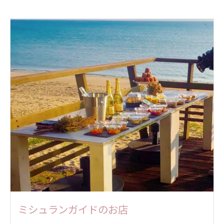
ミシュランガイドのお店