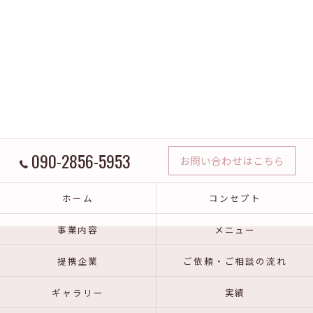
090-2856-5953
お問い合わせはこちら
ホーム
コンセプト
事業内容
メニュー
提携企業
ご依頼・ご相談の流れ
ギャラリー
実績