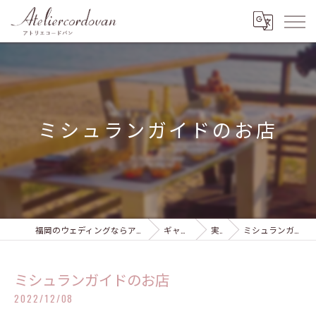
ミシュランガイドのお店
福岡のウェディングならアトリエコードバン
ギャラリー
実績
ミシュランガイドのお店
ミシュランガイドのお店
2022/12/08